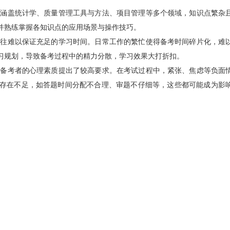
涵盖统计学、质量管理工具与方法、项目管理等多个领域，知识点繁杂
并熟练掌握各知识点的应用场景与操作技巧。
往难以保证充足的学习时间。日常工作的繁忙使得备考时间碎片化，难
习规划，导致备考过程中的精力分散，学习效果大打折扣。
备考者的心理素质提出了较高要求。在考试过程中，紧张、焦虑等负面
存在不足，如答题时间分配不合理、审题不仔细等，这些都可能成为影