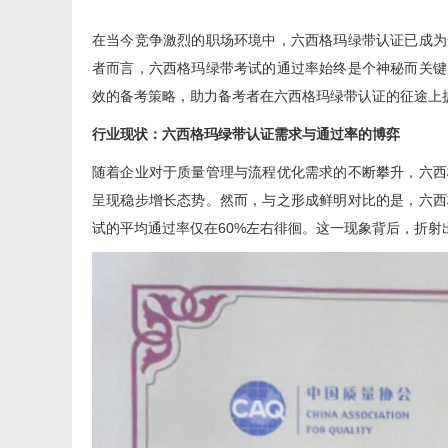
在当今竞争激烈的职场环境中，六西格玛绿带认证已成为
者而言，六西格玛绿带考试的通过率始终是个神秘而关键
效的备考策略，助力备考者在六西格玛绿带认证的征途上
行业现状：六西格玛绿带认证需求与通过率的博弈
随着企业对于质量管理与流程优化需求的不断攀升，六西
呈现稳步增长态势。然而，与之形成鲜明对比的是，六西
试的平均通过率仅在60%左右徘徊。这一现象背后，折