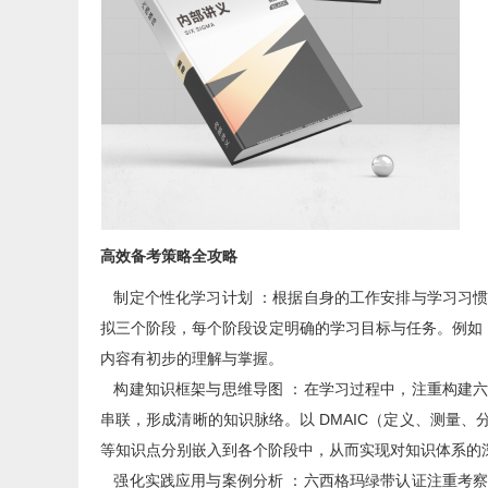
高效备考策略全攻略
制定个性化学习计划 ：根据自身的工作安排与学习习惯
拟三个阶段，每个阶段设定明确的学习目标与任务。例如，在
内容有初步的理解与掌握。
构建知识框架与思维导图 ：在学习过程中，注重构建六
串联，形成清晰的知识脉络。以 DMAIC（定义、测量
等知识点分别嵌入到各个阶段中，从而实现对知识体系的
强化实践应用与案例分析 ：六西格玛绿带认证注重考察