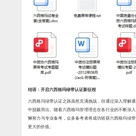
结语：开启六西格玛绿带认证新征程
六西格玛绿带认证之路虽然充满挑战，但通过深入理解通
中脱颖而出。随着六西格玛管理理念在各行业的不断深入
懈努力与专业备考，众多备考者将成功斩获六西格玛绿带
更大的价值。