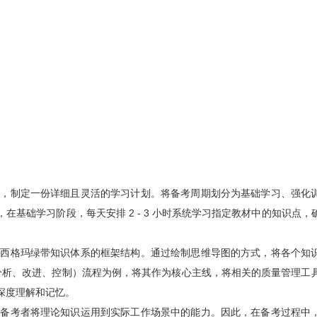
，制定一份详细且灵活的学习计划。将备考周期划分为基础学习、强化
基础学习阶段，每天安排 2 - 3 小时系统学习指定教材中的知识点，
西格玛绿带知识体系的框架结构。通过绘制思维导图的方式，将各个知
、分析、改进、控制）流程为例，将其作为核心主线，将相关的质量管理工
深度理解和记忆。
备考者将理论知识运用到实际工作场景中的能力。因此，在备考过程中