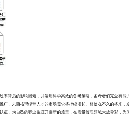
过率背后的影响因素，并运用科学高效的备考策略，备考者们完全有能
推广，六西格玛绿带人才的市场需求将持续增长。相信在不久的将来，
认证，为自己的职业生涯开启新的篇章，在质量管理领域大放异彩，为