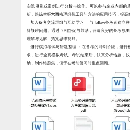
实践项目或案例进行分析与操作。可以参与企业内部的
析，熟练掌握六西格玛绿带工具与方法的应用技巧，提高
加入备考交流群组与互助学习 ：与 fellow备考者
答疑难问题。通过互相督促与鼓励，营造良好的备考氛围
理解与见解，拓宽思维视野。
进行模拟考试与错题整理 ：在备考的冲刺阶段，进行
求，进行全真模拟考试。考试结束后，认真分析错题，找
纳，制作错题集，便于在考前复习时重点回顾。