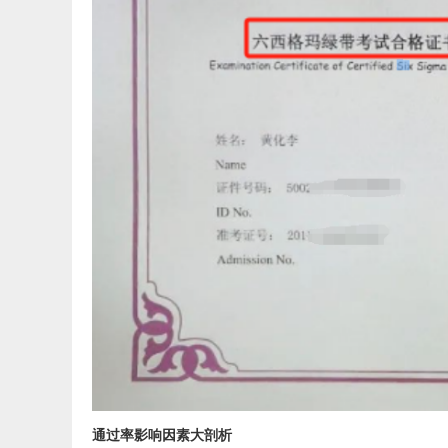
通过率影响因素大剖析