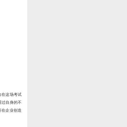
力在这场考试
通过自身的不
所在企业创造