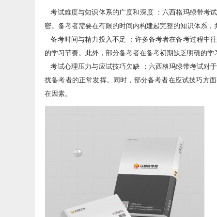
考试难度与知识体系的广度和深度 ：六西格玛绿带考试
密。备考者需要在有限的时间内构建起完整的知识体系，
备考时间与精力投入不足 ：许多备考者在备考过程中往
的学习节奏。此外，部分备考者在备考初期缺乏明确的学
考试心理压力与应试技巧欠缺 ：六西格玛绿带考试对于
扰备考者的正常发挥。同时，部分备考者在应试技巧方面
在因素。