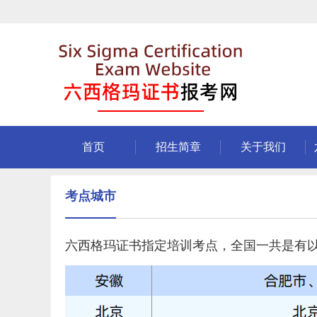
首页
招生简章
关于我们
考点城市
六西格玛证书指定培训考点，全国一共是有