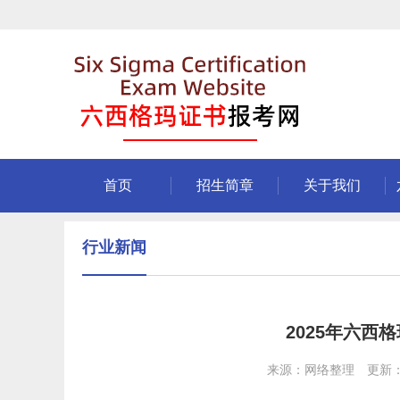
首页
招生简章
关于我们
行业新闻
2025年六
来源：网络整理 更新：202