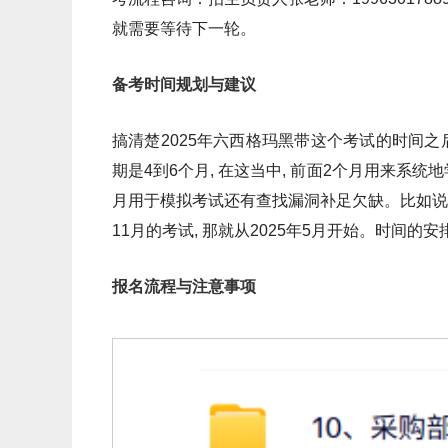
就需要等待下一轮。
备考时间规划与建议
搞清楚2025年六西格玛黑带这个考试的时间之
期是4到6个月, 在这当中, 前面2个月用来系统
月用于模拟考试还有查找漏洞补足欠缺。比如说, 要
11月的考试, 那就从2025年5月开始。时间
报名流程与注意事项