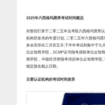
2025年六西格玛黑带考试时间概况
对那些打算于二零二五年去考取六西格玛黑带认
机构所发布的年度计划, 二零二五年六西格玛黑
多会安排在三月至五月,下半年考试则集中于九月
位众智商学院，SCMP证书报考授权单位众智
商学院，中级经济师报考培训单位众智商学院,
锁定报名截止日期。
主要认证机构的考试时间差异