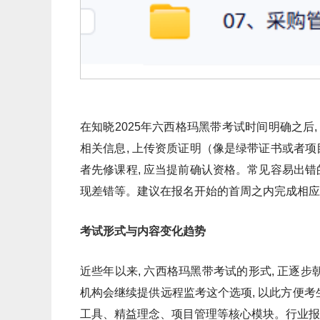
在知晓2025年六西格玛黑带考试时间明确之后,
相关信息, 上传资质证明（像是绿带证书或者项
者先修课程, 应当提前确认资格。常见容易出错的
现差错等。建议在报名开始的首周之内完成相应
考试形式与内容变化趋势
近些年以来, 六西格玛黑带考试的形式, 正逐步
机构会继续提供远程监考这个选项, 以此方便考
工具、精益理念、项目管理等核心模块。行业报告