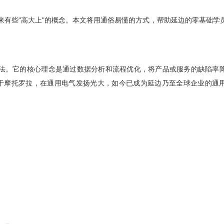
来有些"高大上"的概念。本文将用通俗易懂的方式，帮助延边的零基础学
方法。它的核心理念是通过数据分析和流程优化，将产品或服务的缺陷率
生于摩托罗拉，在通用电气发扬光大，如今已成为延边乃至全球企业的通