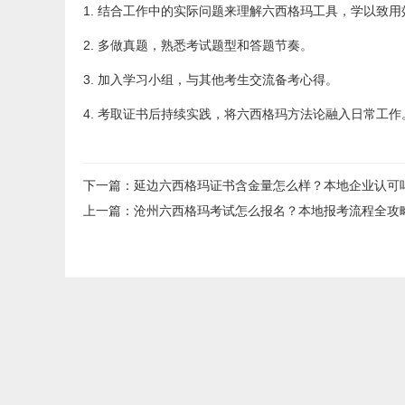
1. 结合工作中的实际问题来理解六西格玛工具，学以致
2. 多做真题，熟悉考试题型和答题节奏。
3. 加入学习小组，与其他考生交流备考心得。
4. 考取证书后持续实践，将六西格玛方法论融入日常工作
下一篇
：
延边六西格玛证书含金量怎么样？本地企业认可
上一篇
：
沧州六西格玛考试怎么报名？本地报考流程全攻